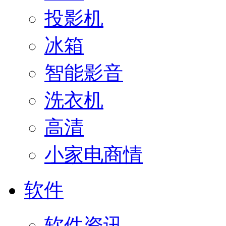
投影机
冰箱
智能影音
洗衣机
高清
小家电商情
软件
软件资讯