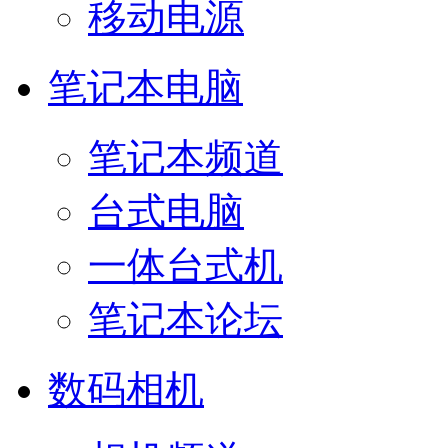
移动电源
笔记本电脑
笔记本频道
台式电脑
一体台式机
笔记本论坛
数码相机