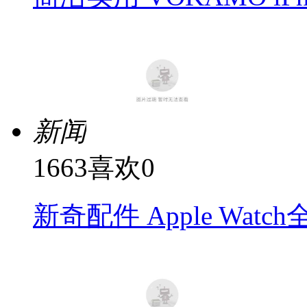
新闻
1663
喜欢
0
新奇配件 Apple Wat