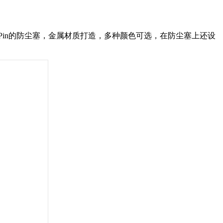
SIM Pin的防尘塞，金属材质打造，多种颜色可选，在防尘塞上还设