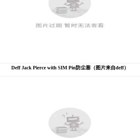
Deff Jack Pierce with SIM Pin防尘塞（图片来自deff）