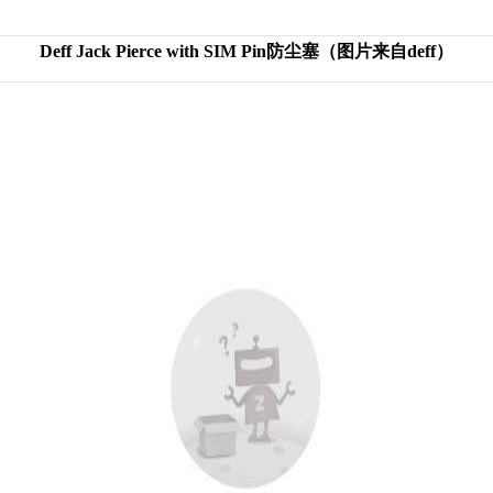
Deff Jack Pierce with SIM Pin防尘塞（图片来自deff）