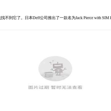
。日本Deff公司推出了一款名为Jack Pierce with 