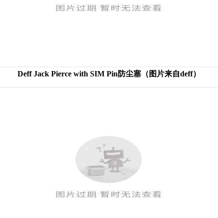
Deff Jack Pierce with SIM Pin防尘塞（图片来自deff）