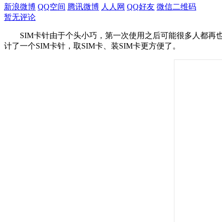
新浪微博
QQ空间
腾讯微博
人人网
QQ好友
微信二维码
暂无评论
SIM卡针由于个头小巧，第一次使用之后可能很多人都再也找不到它了
计了一个SIM卡针，取SIM卡、装SIM卡更方便了。