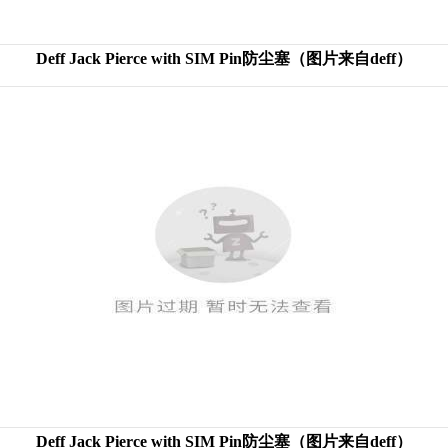
Deff Jack Pierce with SIM Pin防尘塞（图片来自deff）
Deff Jack Pierce with SIM Pin防尘塞（图片来自deff）