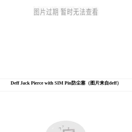
Deff Jack Pierce with SIM Pin防尘塞（图片来自deff）