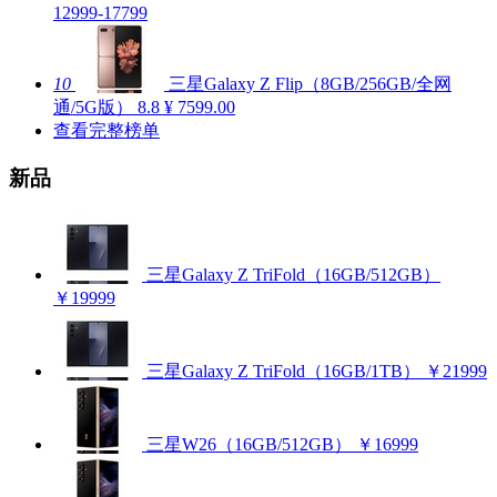
12999-17799
10
三星Galaxy Z Flip（8GB/256GB/全网
通/5G版）
8.8
¥ 7599.00
查看完整榜单
新品
三星Galaxy Z TriFold（16GB/512GB）
￥19999
三星Galaxy Z TriFold（16GB/1TB）
￥21999
三星W26（16GB/512GB）
￥16999