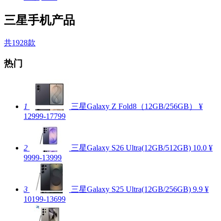
三星手机产品
共1928款
热门
1
三星Galaxy Z Fold8（12GB/256GB）
¥
12999-17799
2
三星Galaxy S26 Ultra(12GB/512GB)
10.0
¥
9999-13999
3
三星Galaxy S25 Ultra(12GB/256GB)
9.9
¥
10199-13699