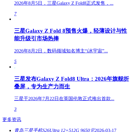
2026年8月5日，三星Galaxy Z Fold8正式发售，...
7
三星Galaxy Z Fold 8预售火爆，轻薄设计与性
能升级引市场热捧
2026年8月2日，数码领域知名博主“i冰宇宙”...
5
三星发布Galaxy Z Fold8 Ultra：2026年旗舰折
叠屏，专为生产力而生
三星于2026年7月22日在英国伦敦正式推出首款...
3
更多资讯
青岛三星手机S26Ultra 12+512G 9650元
2026-03-17