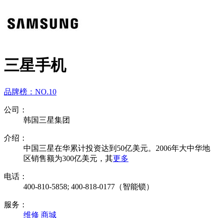
三星手机
品牌榜：
NO.10
公司：
韩国三星集团
介绍：
中国三星在华累计投资达到50亿美元。2006年大中华地
区销售额为300亿美元，其
更多
电话：
400-810-5858; 400-818-0177（智能锁）
服务：
维修
商城