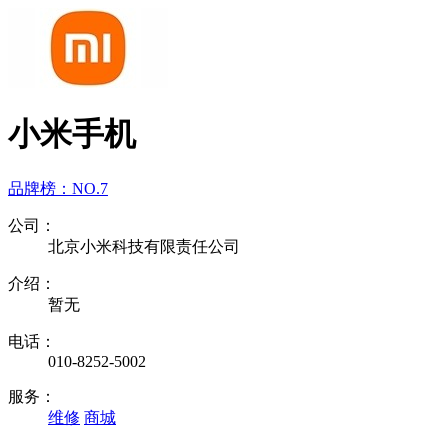
小米手机
品牌榜：
NO.7
公司：
北京小米科技有限责任公司
介绍：
暂无
电话：
010-8252-5002
服务：
维修
商城