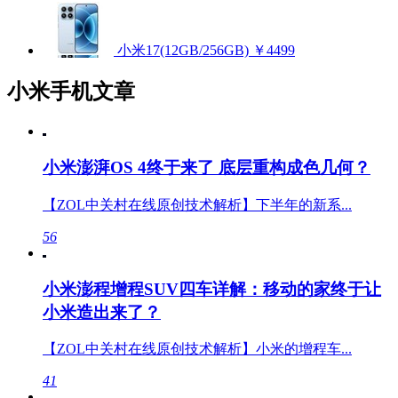
小米17(12GB/256GB)
￥4499
小米手机文章
小米澎湃OS 4终于来了 底层重构成色几何？
【ZOL中关村在线原创技术解析】下半年的新系...
56
小米澎程增程SUV四车详解：移动的家终于让
小米造出来了？
【ZOL中关村在线原创技术解析】小米的增程车...
41