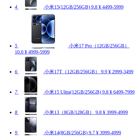
4
小米15(12GB/256GB)
9.8
¥ 4499-5999
5
小米17 Pro（12GB/256GB）
10.0
¥ 4999-5999
6
小米17T（12GB/256GB）
9.9
¥ 2999-3499
7
小米15 Ultra(12GB/256GB)
9.8
¥ 6499-7999
8
小米13（8GB/128GB）
9.8
¥ 3999-4999
9
小米14(8GB/256GB)
9.7
¥ 3999-4999