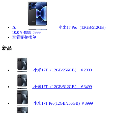
10
小米17 Pro（12GB/512GB）
10.0
¥ 4999-5999
查看完整榜单
新品
小米17T（12GB/256GB）
￥2999
小米17T（12GB/512GB）
￥3499
小米17T Pro(12GB/256GB)
￥3999